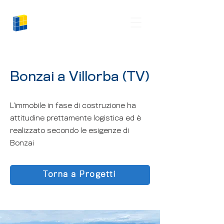
Logiman
Bonzai a Villorba (TV)
L’immobile in fase di costruzione ha
attitudine prettamente logistica ed è
realizzato secondo le esigenze di
Bonzai
Torna a Progetti