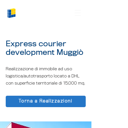
Logiman
Express courier
development Muggiò
Realizzazione di immobile ad uso
logistica/autotrasporto locato a DHL
con superficie territoriale di 15.000 mq.
Torna a Realizzazioni