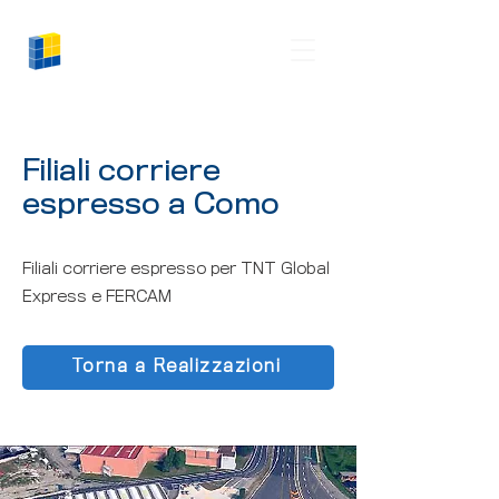
Logiman
Filiali corriere
espresso a Como
Filiali corriere espresso per TNT Global
Express e FERCAM
Torna a Realizzazioni